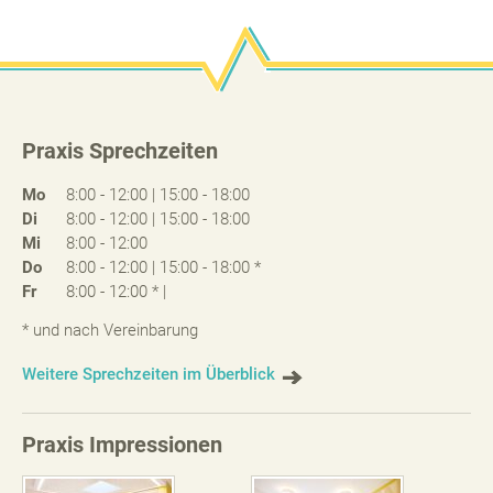
Praxis Sprechzeiten
Mo
8:00 - 12:00 | 15:00 - 18:00
Di
8:00 - 12:00 | 15:00 - 18:00
Mi
8:00 - 12:00
Do
8:00 - 12:00 | 15:00 - 18:00 *
Fr
8:00 - 12:00 * |
* und nach Vereinbarung
Weitere Sprechzeiten im Überblick
Praxis Impressionen