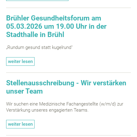
Brühler Gesundheitsforum am
05.03.2026 um 19.00 Uhr in der
Stadthalle in Brühl
„Rundum gesund statt kugelrund"
weiter lesen
Stellenausschreibung - Wir verstärken
unser Team
Wir suchen eine Medizinische Fachangestellte (w/m/d) zur
Verstärkung unseres engagierten Teams.
weiter lesen