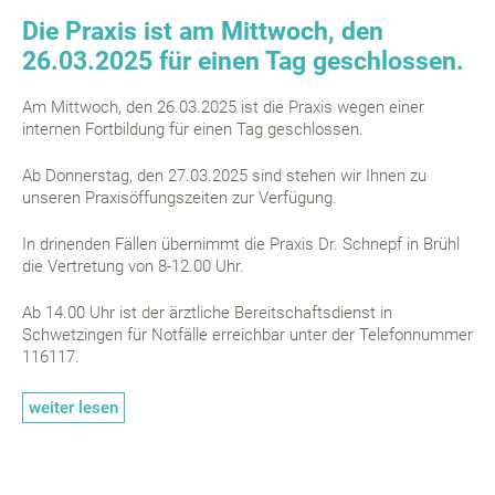
Die Praxis ist am Mittwoch, den
26.03.2025 für einen Tag geschlossen.
Am Mittwoch, den 26.03.2025 ist die Praxis wegen einer
internen Fortbildung für einen Tag geschlossen.
Ab Donnerstag, den 27.03.2025 sind stehen wir Ihnen zu
unseren Praxisöffungszeiten zur Verfügung.
In drinenden Fällen übernimmt die Praxis Dr. Schnepf in Brühl
die Vertretung von 8-12.00 Uhr.
Ab 14.00 Uhr ist der ärztliche Bereitschaftsdienst in
Schwetzingen für Notfälle erreichbar unter der Telefonnummer
116117.
weiter lesen