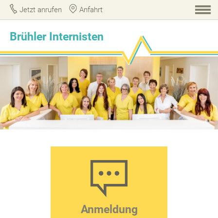
Jetzt anrufen
Anfahrt
Brühler Internisten
Anmeldung